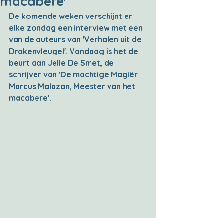
macabere'
De komende weken verschijnt er 
elke zondag een interview met een 
van de auteurs van 'Verhalen uit de 
Drakenvleugel'. Vandaag is het de 
beurt aan Jelle De Smet, de 
schrijver van 'De machtige Magiër 
Marcus Malazan, Meester van het 
macabere'.