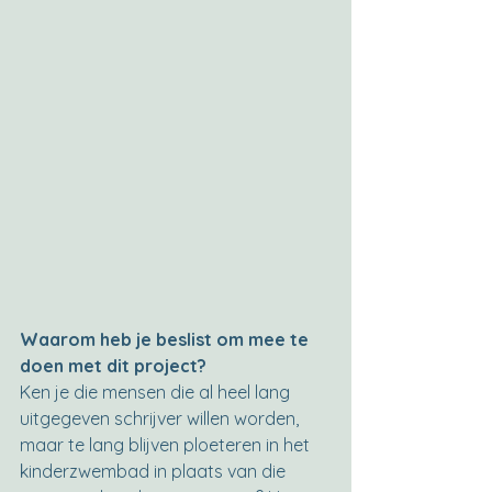
Waarom heb je beslist om mee te 
doen met dit project?
Ken je die mensen die al heel lang 
uitgegeven schrijver willen worden, 
maar te lang blijven ploeteren in het 
kinderzwembad in plaats van die 