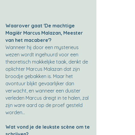
Waarover gaat 'De machtige 
Magiër Marcus Malazan, Meester 
van het macabere'?
Wanneer hij door een mysterieus 
wezen wordt ingehuurd voor een 
theoretisch makkelijke taak, denkt de 
oplichter Marcus Malazan dat zijn 
broodje gebakken is. Maar het 
avontuur blijkt gevaarlijker dan 
verwacht, en wanneer een duister 
verleden Marcus dreigt in te halen, zal 
zijn ware aard op de proef gesteld 
worden...
Wat vond je de leukste scène om te 
schrijven?