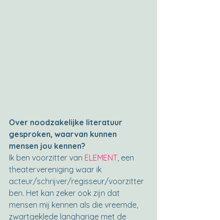
Over noodzakelijke literatuur 
gesproken, waarvan kunnen 
mensen jou kennen?
Ik ben voorzitter van 
ELEMENT
, een 
theatervereniging waar ik 
acteur/schrijver/regisseur/voorzitter 
ben. Het kan zeker ook zijn dat 
mensen mij kennen als die vreemde, 
zwartgeklede langharige met de 