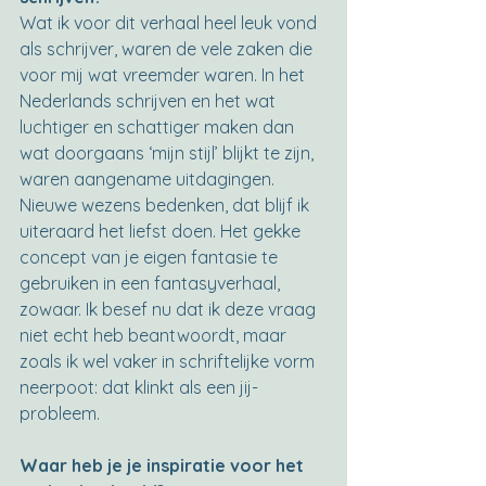
Wat ik voor dit verhaal heel leuk vond 
als schrijver, waren de vele zaken die 
voor mij wat vreemder waren. In het 
Nederlands schrijven en het wat 
luchtiger en schattiger maken dan 
wat doorgaans ‘mijn stijl’ blijkt te zijn, 
waren aangename uitdagingen. 
Nieuwe wezens bedenken, dat blijf ik 
uiteraard het liefst doen. Het gekke 
concept van je eigen fantasie te 
gebruiken in een fantasyverhaal, 
zowaar. Ik besef nu dat ik deze vraag 
niet echt heb beantwoordt, maar 
zoals ik wel vaker in schriftelijke vorm 
neerpoot: dat klinkt als een jij-
probleem.
Waar heb je je inspiratie voor het 