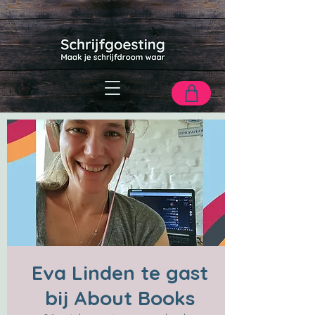
Eva Linden te gast
bij About Books