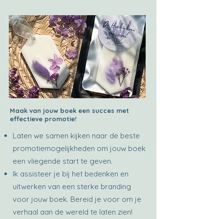
Maak van jouw boek een succes met
effectieve promotie!
Laten we samen kijken naar de beste
promotiemogelijkheden om jouw boek
een vliegende start te geven.
Ik assisteer je bij het bedenken en
uitwerken van een sterke branding
voor jouw boek. Bereid je voor om je
verhaal aan de wereld te laten zien!