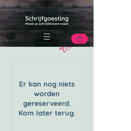
Er kan nog niets
worden
gereserveerd.
Kom later terug.